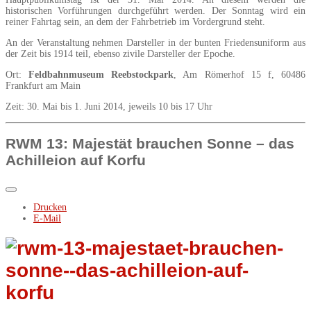
historischen Vorführungen durchgeführt werden. Der Sonntag wird ein
reiner Fahrtag sein, an dem der Fahrbetrieb im Vordergrund steht.
An der Veranstaltung nehmen Darsteller in der bunten Friedensuniform aus
der Zeit bis 1914 teil, ebenso zivile Darsteller der Epoche.
Ort:
Feldbahnmuseum Reebstockpark
, Am Römerhof 15 f, 60486
Frankfurt am Main
Zeit: 30. Mai bis 1. Juni 2014, jeweils 10 bis 17 Uhr
RWM 13: Majestät brauchen Sonne – das
Achilleion auf Korfu
Drucken
E-Mail