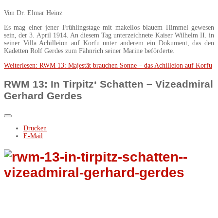
Von Dr. Elmar Heinz
Es mag einer jener Frühlingstage mit makellos blauem Himmel gewesen
sein, der 3. April 1914. An diesem Tag unterzeichnete Kaiser Wilhelm II. in
seiner Villa Achilleion auf Korfu unter anderem ein Dokument, das den
Kadetten Rolf Gerdes zum Fähnrich seiner Marine beförderte.
Weiterlesen: RWM 13: Majestät brauchen Sonne – das Achilleion auf Korfu
RWM 13: In Tirpitz‘ Schatten – Vizeadmiral
Gerhard Gerdes
Drucken
E-Mail