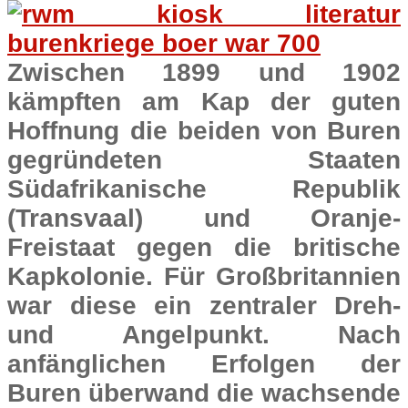
Zwischen 1899 und 1902
kämpften am Kap der guten
Hoffnung die beiden von Buren
gegründeten Staaten
Südafrikanische Republik
(Transvaal) und Oranje-
Freistaat gegen die britische
Kapkolonie. Für Großbritannien
war diese ein zentraler Dreh-
und Angelpunkt. Nach
anfänglichen Erfolgen der
Buren überwand die wachsende