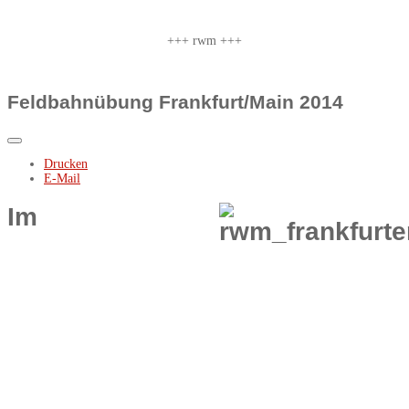
+++ rwm +++
Feldbahnübung Frankfurt/Main 2014
Drucken
E-Mail
Im