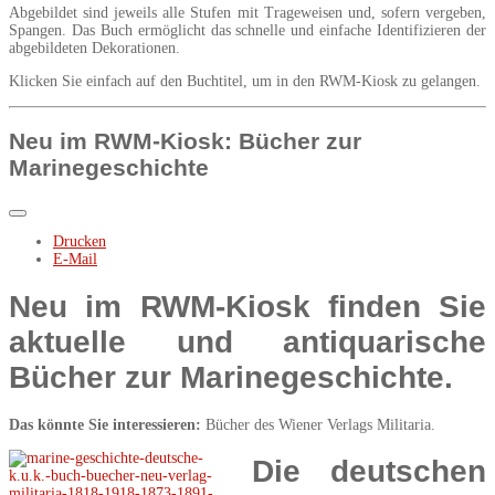
Abgebildet sind jeweils alle Stufen mit Trageweisen und, sofern vergeben,
Spangen. Das Buch ermöglicht das schnelle und einfache Identifizieren der
abgebildeten Dekorationen.
Klicken Sie einfach auf den Buchtitel, um in den RWM-Kiosk zu gelangen.
Neu im RWM-Kiosk: Bücher zur
Marinegeschichte
Drucken
E-Mail
Neu im RWM-Kiosk finden Sie
aktuelle und antiquarische
Bücher zur Marinegeschichte.
Das könnte Sie interessieren:
Bücher des Wiener Verlags Militaria.
Die deutschen