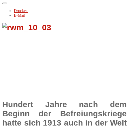
Drucken
E-Mail
Hundert Jahre nach dem
Beginn der Befreiungskriege
hatte sich 1913 auch in der Welt