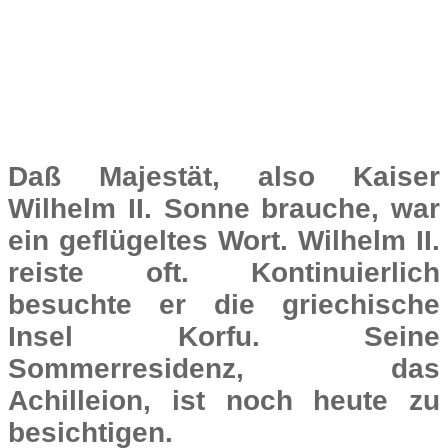
Daß Majestät, also Kaiser
Wilhelm II. Sonne brauche, war
ein geflügeltes Wort. Wilhelm II.
reiste oft. Kontinuierlich
besuchte er die griechische
Insel Korfu. Seine
Sommerresidenz, das
Achilleion, ist noch heute zu
besichtigen.