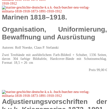
Marinen 1818–1918.
Organisation, Uniformierung,
Bewaffnung und Ausrüstung
Autoren: Rolf Noeske, Claus P. Stefanski
Zwei Textbände mit ausführlichem Farb-Bildteil + Schuber, 1336 Seiten,
davon 304 farbige Bildtafeln; Hardcover-Bände mit Schutzumschlag.
Format: 18,5 × 26 cm
Preis 99,00 €
Adjustierungsvorschriften der