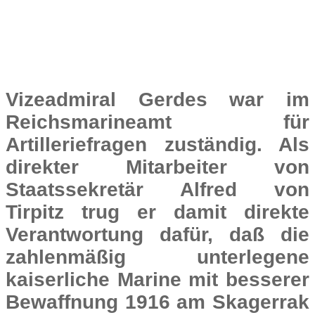
Vizeadmiral Gerdes war im
Reichsmarineamt für
Artilleriefragen zuständig. Als
direkter Mitarbeiter von
Staatssekretär Alfred von
Tirpitz trug er damit direkte
Verantwortung dafür, daß die
zahlenmäßig unterlegene
kaiserliche Marine mit besserer
Bewaffnung 1916 am Skagerrak