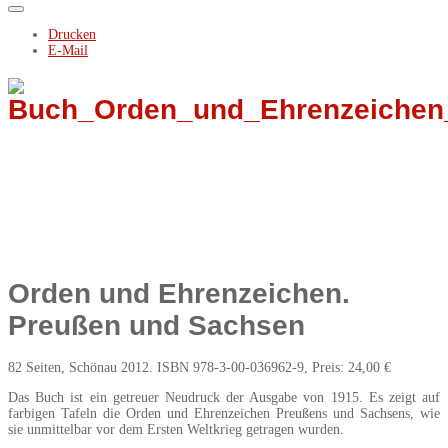
Drucken
E-Mail
Orden und Ehrenzeichen.
Preußen und Sachsen
82 Seiten, Schönau 2012. ISBN 978-3-00-036962-9, Preis: 24,00 €
Das Buch ist ein getreuer Neudruck der Ausgabe von 1915. Es zeigt auf
farbigen Tafeln die Orden und Ehrenzeichen Preußens und Sachsens, wie
sie unmittelbar vor dem Ersten Weltkrieg getragen wurden.