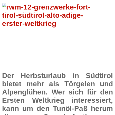
Der Herbsturlaub in Südtirol
bietet mehr als Törgelen und
Alpenglühen. Wer sich für den
Ersten Weltkrieg interessiert,
kann um den Tunöl-Paß herum