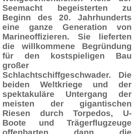
Seemacht begeisterten zu
Beginn des 20. Jahrhunderts
eine ganze Generation von
Marineoffizieren. Sie lieferten
die willkommene Begründung
für den kostspieligen Bau
großer
Schlachtschiffgeschwader. Die
beiden Weltkriege und der
spektakuläre Untergang der
meisten der gigantischen
Riesen durch Torpedos, U-
Boote und Trägerflugzeuge
offenbarten dann die